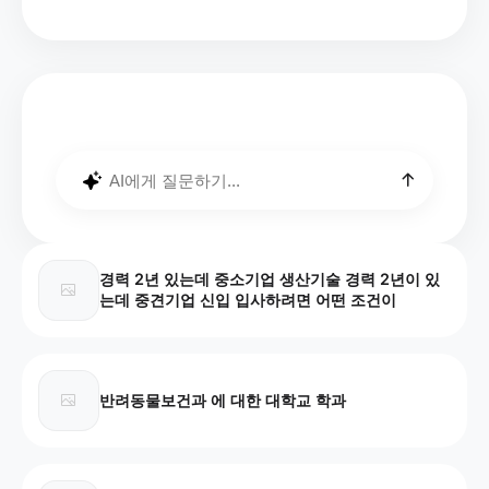
경력 2년 있는데 중소기업 생산기술 경력 2년이 있
는데 중견기업 신입 입사하려면 어떤 조건이
반려동물보건과 에 대한 대학교 학과