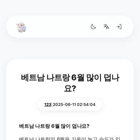
베트남 나트랑 6월 많이 덥나
요?
123
|
2025-06-11 02:54:04
베트남 나트랑 6월 많이 덥나요?
베트남 나트랑의 6월은 기온이 높고 습도가 있