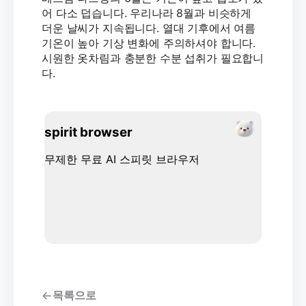
어 다소 덥습니다. 우리나라 8월과 비슷하게
더운 날씨가 지속됩니다. ​열대 기후에서 여름
기온이 높아 기상 변화에 주의하셔야 합니다.
시원한 옷차림과 충분한 수분 섭취가 필요합니
다.
spirit browser
무제한 무료 AI 스피릿 브라우저
목록으로